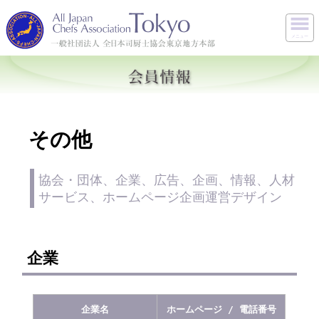
メニュー
その他
協会・団体、企業、広告、企画、情報、人材
サービス、ホームページ企画運営デザイン
企業
企業名
ホームページ / 電話番号