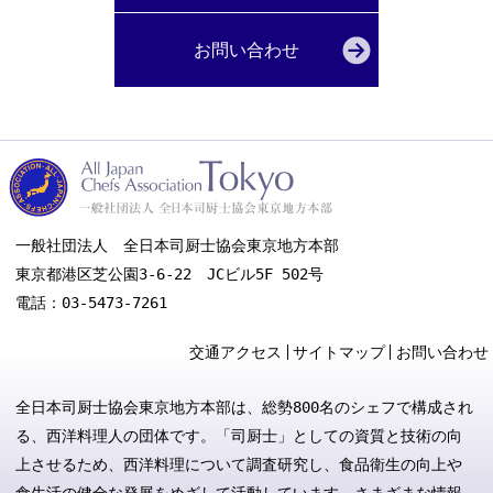
お問い合わせ
一般社団法人 全日本司厨士協会東京地方本部
東京都港区芝公園3-6-22 JCビル5F 502号
電話：03-5473-7261
交通アクセス
サイトマップ
お問い合わせ
全日本司厨士協会東京地方本部は、総勢800名のシェフで構成され
る、西洋料理人の団体です。「司厨士」としての資質と技術の向
上させるため、西洋料理について調査研究し、食品衛生の向上や