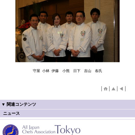
守屋 小林 伊藤 小熊 日下 吉山 各氏
ニュース