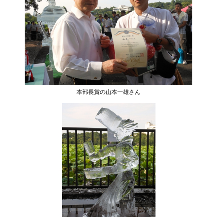
本部長賞の山本一雄さん