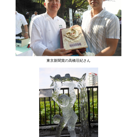
東京新聞賞の高橋荘紀さん