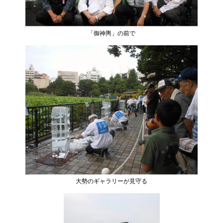
「御神輿」の前で
大勢のギャラリーが見守る