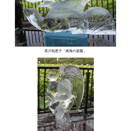
黒川知恵子「南海の楽園」