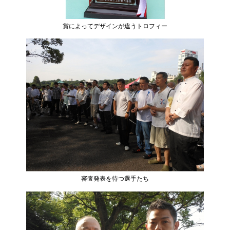
賞によってデザインが違うトロフィー
審査発表を待つ選手たち