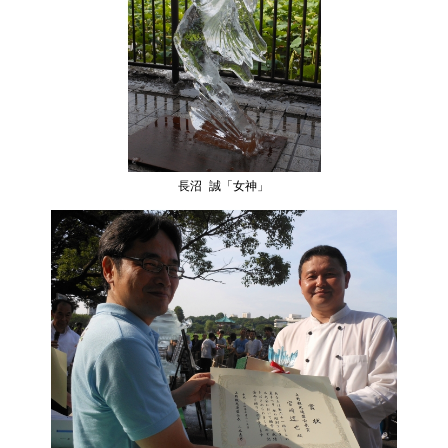
長沼 誠「女神」