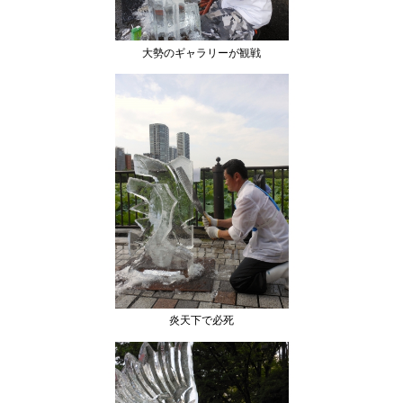
大勢のギャラリーが観戦
炎天下で必死