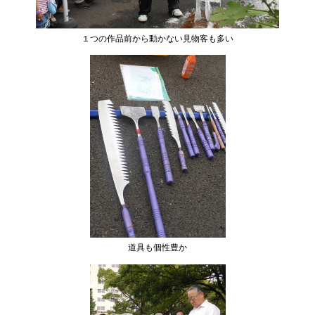
１つの作品前から動かない見物客も多い
道具も個性豊か