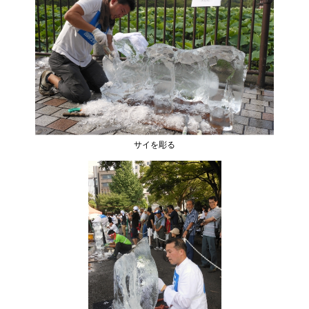
サイを彫る