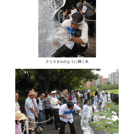
クリスタルのように輝く氷