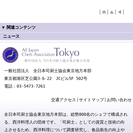
ニュース
一般社団法人 全日本司厨士協会東京地方本部
東京都港区芝公園3-6-22 JCビル5F 502号
電話：03-5473-7261
交通アクセス
サイトマップ
お問い合わせ
全日本司厨士協会東京地方本部は、総勢800名のシェフで構成され
る、西洋料理人の団体です。「司厨士」としての資質と技術の向
上させるため、西洋料理について調査研究し、食品衛生の向上や