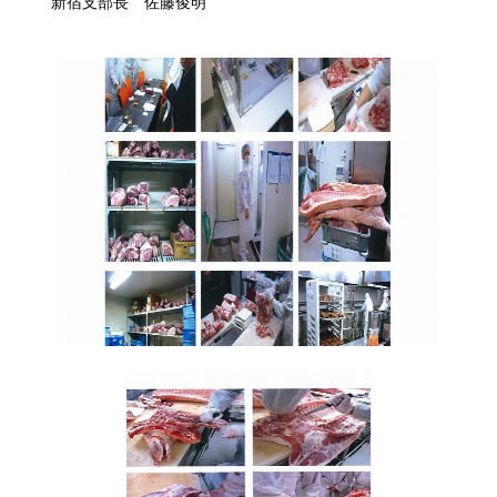
新宿支部長 佐藤俊明