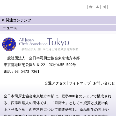
ニュース
一般社団法人 全日本司厨士協会東京地方本部
東京都港区芝公園3-6-22 JCビル5F 502号
電話：03-5473-7261
交通アクセス
サイトマップ
お問い合わせ
全日本司厨士協会東京地方本部は、総勢800名のシェフで構成され
る、西洋料理人の団体です。「司厨士」としての資質と技術の向
上させるため、西洋料理について調査研究し、食品衛生の向上や