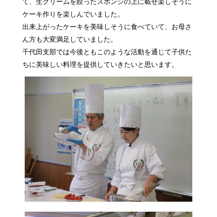
て、生クリームを絞ったスポンジの上に載せ楽しそうに
ケーキ作りを楽しんでいました。
出来上がったケーキを美味しそうに食べていて、お母さ
ん方も大変満足していました。
千代田支部では今後ともこのような活動を通じて子供た
ちに美味しい料理を提供していきたいと思います。