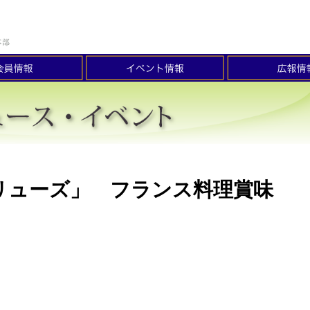
リューズ」 フランス料理賞味