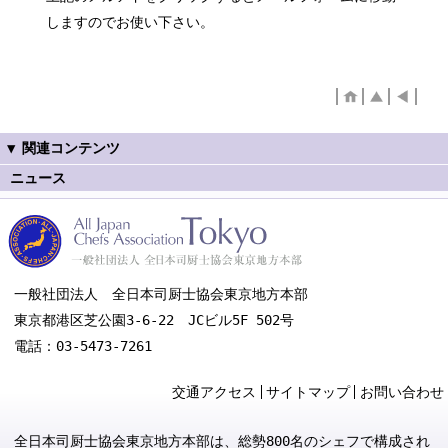
しますのでお使い下さい。
ニュース
一般社団法人 全日本司厨士協会東京地方本部
東京都港区芝公園3-6-22 JCビル5F 502号
電話：03-5473-7261
交通アクセス
サイトマップ
お問い合わせ
全日本司厨士協会東京地方本部は、総勢800名のシェフで構成され